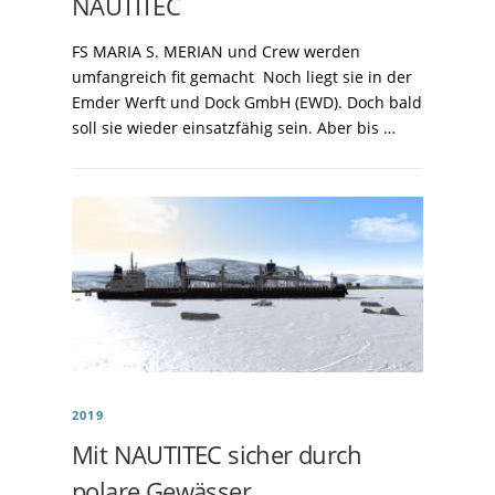
NAUTITEC
FS MARIA S. MERIAN und Crew werden
umfangreich fit gemacht Noch liegt sie in der
Emder Werft und Dock GmbH (EWD). Doch bald
soll sie wieder einsatzfähig sein. Aber bis …
2019
Mit NAUTITEC sicher durch
polare Gewässer