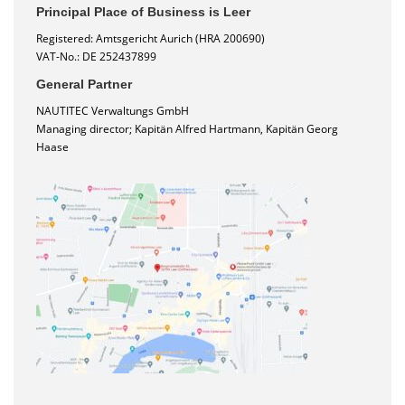
Principal Place of Business is Leer
Registered: Amtsgericht Aurich (HRA 200690)
VAT-No.: DE 252437899
General Partner
NAUTITEC Verwaltungs GmbH
Managing director; Kapitän Alfred Hartmann, Kapitän Georg
Haase