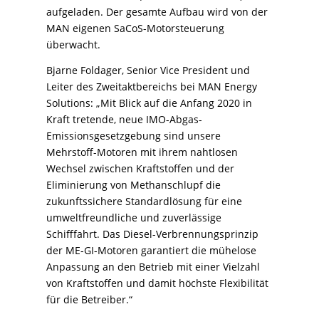
aufgeladen. Der gesamte Aufbau wird von der
MAN eigenen SaCoS-Motorsteuerung
überwacht.
Bjarne Foldager, Senior Vice President und
Leiter des Zweitaktbereichs bei MAN Energy
Solutions: „Mit Blick auf die Anfang 2020 in
Kraft tretende, neue IMO-Abgas-
Emissionsgesetzgebung sind unsere
Mehrstoff-Motoren mit ihrem nahtlosen
Wechsel zwischen Kraftstoffen und der
Eliminierung von Methanschlupf die
zukunftssichere Standardlösung für eine
umweltfreundliche und zuverlässige
Schifffahrt. Das Diesel-Verbrennungsprinzip
der ME-GI-Motoren garantiert die mühelose
Anpassung an den Betrieb mit einer Vielzahl
von Kraftstoffen und damit höchste Flexibilität
für die Betreiber.“