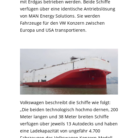
mit Erdgas betrieben werden. Beide Schiffe
verfügen über eine identische Antriebslösung
von MAN Energy Solutions. Sie werden
Fahrzeuge für den VW Konzern zwischen
Europa und USA transportieren.
Volkswagen beschreibt die Schiffe wie folgt:
„Die beiden technologisch hochmo dernen, 200
Meter langen und 38 Meter breiten Schiffe
verfügen über jeweils 13 Autodecks und haben
eine Ladekapazität von ungefähr 4.700
Fahrzeugen des Volkswagen Konzern-Modell-