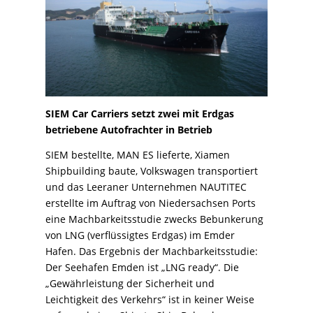
SIEM Car Carriers setzt zwei mit Erdgas
betriebene Autofrachter in Betrieb
SIEM bestellte, MAN ES lieferte, Xiamen
Shipbuilding baute, Volkswagen transportiert
und das Leeraner Unternehmen NAUTITEC
erstellte im Auftrag von Niedersachsen Ports
eine Machbarkeitsstudie zwecks Bebunkerung
von LNG (verflüssigtes Erdgas) im Emder
Hafen. Das Ergebnis der Machbarkeitsstudie:
Der Seehafen Emden ist „LNG ready“. Die
„Gewährleistung der Sicherheit und
Leichtigkeit des Verkehrs“ ist in keiner Weise