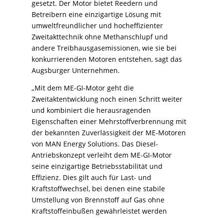
gesetzt. Der Motor bietet Reedern und
Betreibern eine einzigartige Lösung mit
umweltfreundlicher und hocheffizienter
Zweitakttechnik ohne Methanschlupf und
andere Treibhausgasemissionen, wie sie bei
konkurrierenden Motoren entstehen, sagt das
Augsburger Unternehmen.
„Mit dem ME-GI-Motor geht die
Zweitaktentwicklung noch einen Schritt weiter
und kombiniert die herausragenden
Eigenschaften einer Mehrstoffverbrennung mit
der bekannten Zuverlässigkeit der ME-Motoren
von MAN Energy Solutions. Das Diesel-
Antriebskonzept verleiht dem ME-GI-Motor
seine einzigartige Betriebsstabilität und
Effizienz. Dies gilt auch für Last- und
Kraftstoffwechsel, bei denen eine stabile
Umstellung von Brennstoff auf Gas ohne
Kraftstoffeinbußen gewährleistet werden